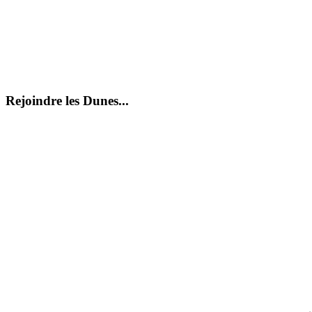
Rejoindre les Dunes...