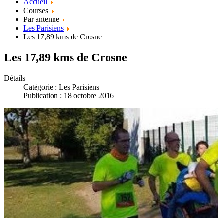
Accueil
Courses
Par antenne
Les Parisiens
Les 17,89 kms de Crosne
Les 17,89 kms de Crosne
Détails
Catégorie :
Les Parisiens
Publication : 18 octobre 2016