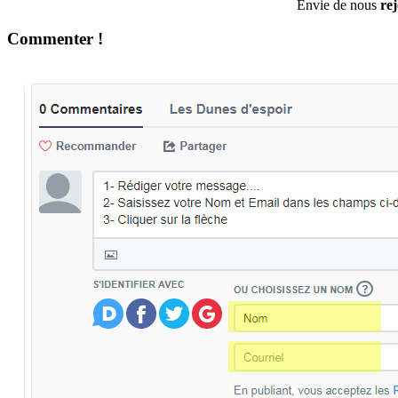
Envie de nous
re
Commenter !