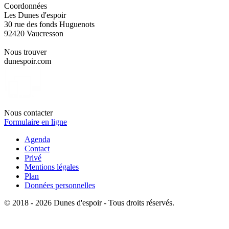
Coordonnées
Les Dunes d'espoir
30 rue des fonds Huguenots
92420 Vaucresson
Nous trouver
dunespoir.com
Nous contacter
Formulaire en ligne
Agenda
Contact
Privé
Mentions légales
Plan
Données personnelles
© 2018 - 2026 Dunes d'espoir - Tous droits réservés.