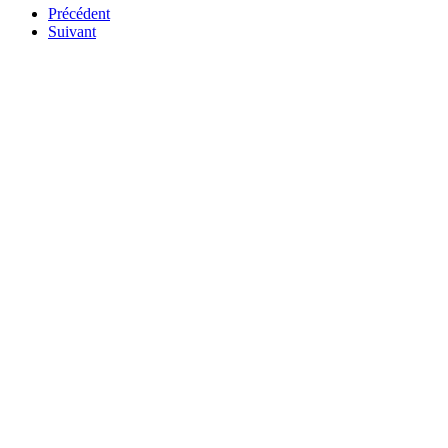
Précédent
Suivant