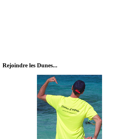
Rejoindre les Dunes...