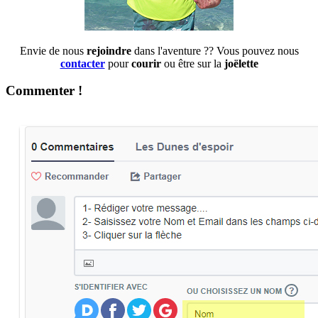
Envie de nous
rejoindre
dans l'aventure ?? Vous pouvez nous
contacter
pour
courir
ou être sur la
joëlette
Commenter !