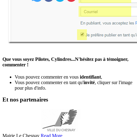
Que vous soyez Pilotes, Cylindres...N'hésitez pas à témoigner,
commenter !
Vous pouvez commenter en vous
identifiant
,
Vous pouvez commenter en tant qu'
invité
, cliquer sur l'image
pour plus d'info.
Et nos partenaires
Mairie Le Chesnay
Read More