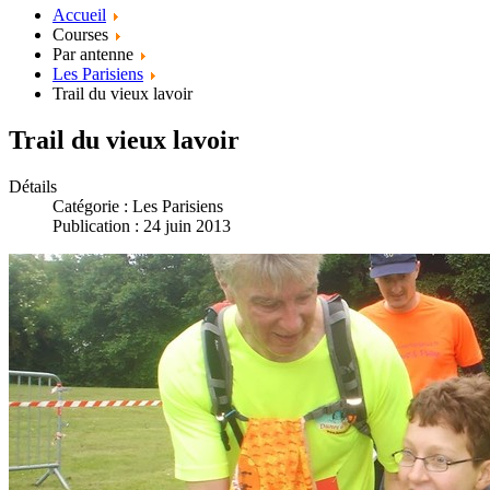
Accueil
Courses
Par antenne
Les Parisiens
Trail du vieux lavoir
Trail du vieux lavoir
Détails
Catégorie :
Les Parisiens
Publication : 24 juin 2013