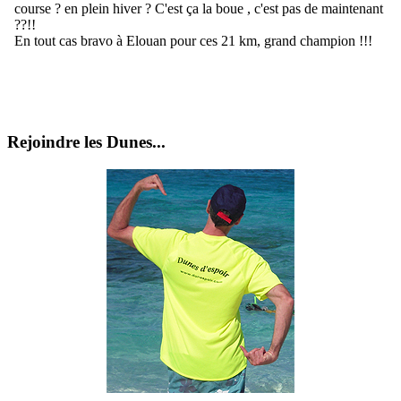
Rejoindre les Dunes...