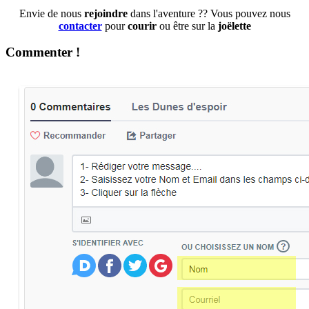
Envie de nous
rejoindre
dans l'aventure ?? Vous pouvez nous
contacter
pour
courir
ou être sur la
joëlette
Commenter !