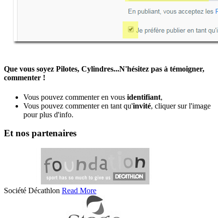
Que vous soyez Pilotes, Cylindres...N'hésitez pas à témoigner,
commenter !
Vous pouvez commenter en vous
identifiant
,
Vous pouvez commenter en tant qu'
invité
, cliquer sur l'image
pour plus d'info.
Et nos partenaires
Société Décathlon
Read More