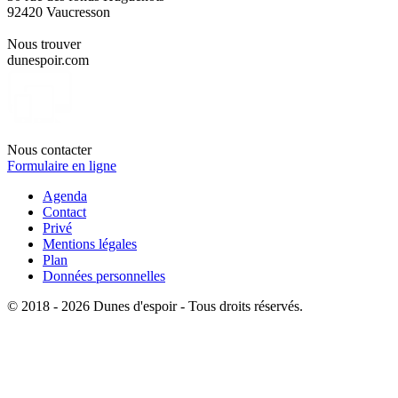
92420 Vaucresson
Nous trouver
dunespoir.com
Nous contacter
Formulaire en ligne
Agenda
Contact
Privé
Mentions légales
Plan
Données personnelles
© 2018 - 2026 Dunes d'espoir - Tous droits réservés.