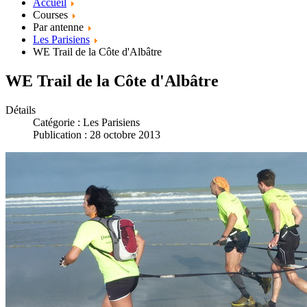
Accueil
Courses
Par antenne
Les Parisiens
WE Trail de la Côte d'Albâtre
WE Trail de la Côte d'Albâtre
Détails
Catégorie :
Les Parisiens
Publication : 28 octobre 2013