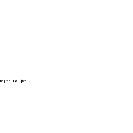
ne pas manquer !