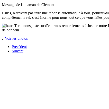
Message de la maman de Clément
Gilles, n'arrivant pas faire une réponse automatique à tous, pourrais-t
complètement ravi, c'est énorme pour nous tout ce que vous faîtes pou
Terminons juste sur d'énormes remerciements à Justine notre 
de bonheur !!
.
Voir les photos
Précédent
Suivant