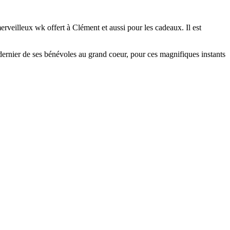
merveilleux wk offert à Clément et aussi pour les cadeaux. Il est
rnier de ses bénévoles au grand coeur, pour ces magnifiques instants