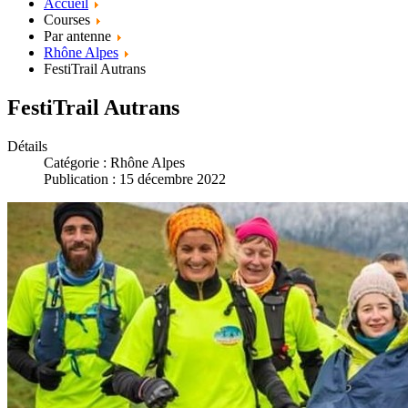
Accueil
Courses
Par antenne
Rhône Alpes
FestiTrail Autrans
FestiTrail Autrans
Détails
Catégorie :
Rhône Alpes
Publication : 15 décembre 2022