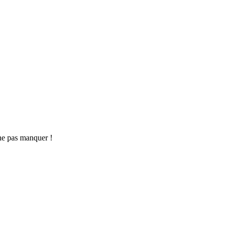
ne pas manquer !