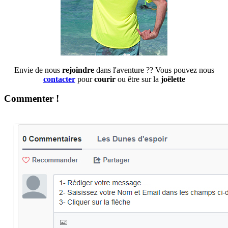
Envie de nous
rejoindre
dans l'aventure ?? Vous pouvez nous
contacter
pour
courir
ou être sur la
joëlette
Commenter !