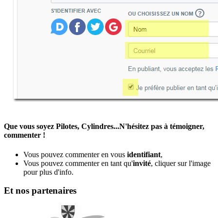
Que vous soyez Pilotes, Cylindres...N'hésitez pas à témoigner,
commenter !
Vous pouvez commenter en vous
identifiant
,
Vous pouvez commenter en tant qu'
invité
, cliquer sur l'image
pour plus d'info.
Et nos partenaires