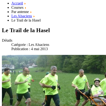
Accueil
Courses
Par antenne
Les Alsaciens
Le Trail de la Hasel
Le Trail de la Hasel
Détails
Catégorie :
Les Alsaciens
Publication : 4 mai 2013