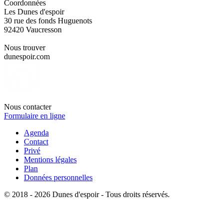
Coordonnées
Les Dunes d'espoir
30 rue des fonds Huguenots
92420 Vaucresson
Nous trouver
dunespoir.com
Nous contacter
Formulaire en ligne
Agenda
Contact
Privé
Mentions légales
Plan
Données personnelles
© 2018 - 2026 Dunes d'espoir - Tous droits réservés.