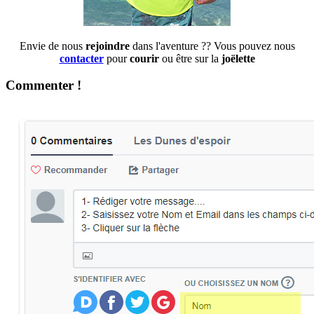
Envie de nous
rejoindre
dans l'aventure ?? Vous pouvez nous
contacter
pour
courir
ou être sur la
joëlette
Commenter !