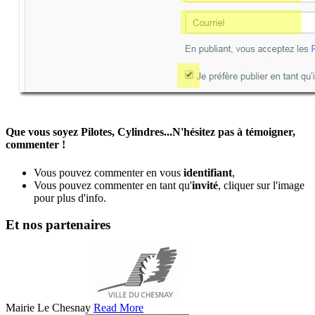
Que vous soyez Pilotes, Cylindres...N'hésitez pas à témoigner,
commenter !
Vous pouvez commenter en vous
identifiant
,
Vous pouvez commenter en tant qu'
invité
, cliquer sur l'image
pour plus d'info.
Et nos partenaires
Mairie Le Chesnay
Read More