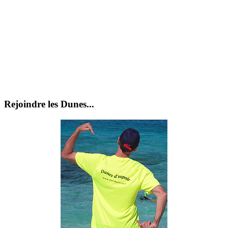
Rejoindre les Dunes...