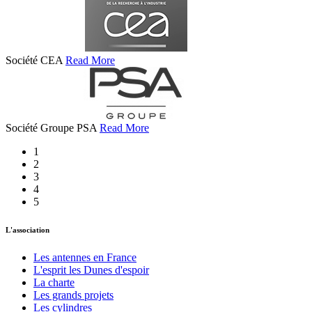
Société CEA
Read More
Société Groupe PSA
Read More
1
2
3
4
5
L'association
Les antennes en France
L'esprit les Dunes d'espoir
La charte
Les grands projets
Les cylindres