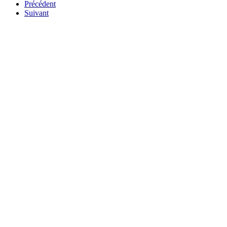
Précédent
Suivant