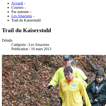
Accueil
Courses
Par antenne
Les Alsaciens
Trail du Kaiserstuhl
Trail du Kaiserstuhl
Détails
Catégorie :
Les Alsaciens
Publication : 10 mars 2013