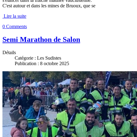
s'élancer dans la fraîche matinée vauclusienne.
C'est autour et dans les mines de Bruoux, que se
Lire la suite
0 Comments
Semi Marathon de Salon
Détails
Catégorie :
Les Sudistes
Publication : 8 octobre 2025