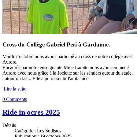
Cross du Collège Gabriel Peri à Gardanne.
Mardi 7 octobre nous avons participé au cross de notre collège avec
Aurore.
Encadrés par notre enseignante Mme Laratte nous avons emmené
Aurore avec nous grâce à la Joelette sur les sentiers autour du stade,
autour du lac... Elle a pu ressentir l'ambiance
Lire la suite
0 Comments
Ride in ocres 2025
Détails
Catégorie :
Les Sudistes
Publication : 19 octobre 2025