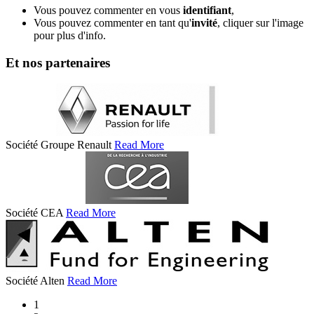
Vous pouvez commenter en vous
identifiant
,
Vous pouvez commenter en tant qu'
invité
, cliquer sur l'image
pour plus d'info.
Et nos partenaires
Société Groupe Renault
Read More
Société CEA
Read More
Société Alten
Read More
1