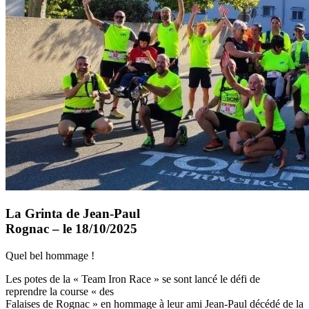
La Grinta de Jean-Paul
Rognac – le 18/10/2025
Quel bel hommage !
Les potes de la « Team Iron Race » se sont lancé le défi de
reprendre la course « des
Falaises de Rognac » en hommage à leur ami Jean-Paul décédé de la