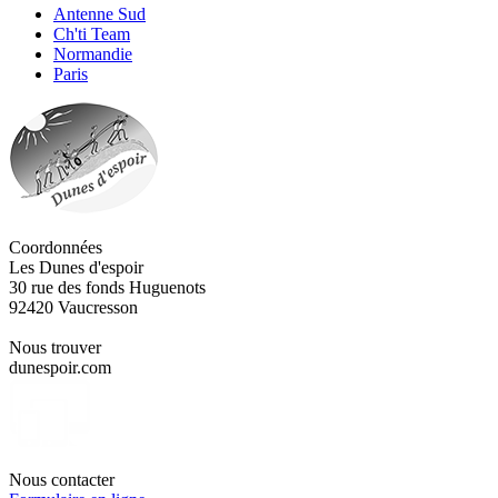
Antenne Sud
Ch'ti Team
Normandie
Paris
Coordonnées
Les Dunes d'espoir
30 rue des fonds Huguenots
92420 Vaucresson
Nous trouver
dunespoir.com
Nous contacter