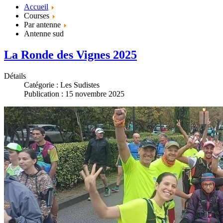
Accueil
Courses
Par antenne
Antenne sud
La Ronde des Vignes 2025
Détails
Catégorie :
Les Sudistes
Publication : 15 novembre 2025