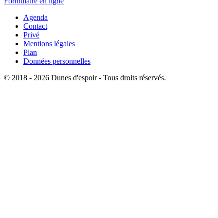
Formulaire en ligne
Agenda
Contact
Privé
Mentions légales
Plan
Données personnelles
© 2018 - 2026 Dunes d'espoir - Tous droits réservés.