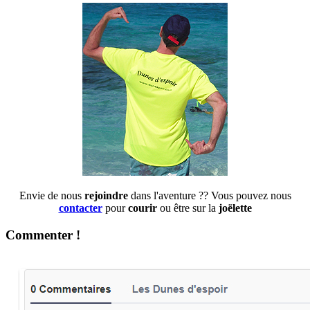
Envie de nous
rejoindre
dans l'aventure ?? Vous pouvez nous
contacter
pour
courir
ou être sur la
joëlette
Commenter !