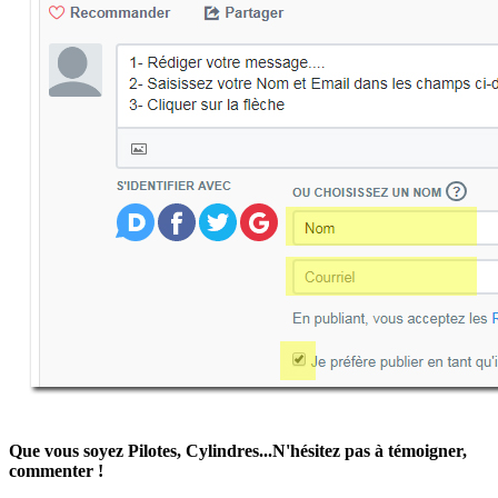
Que vous soyez Pilotes, Cylindres...N'hésitez pas à témoigner,
commenter !