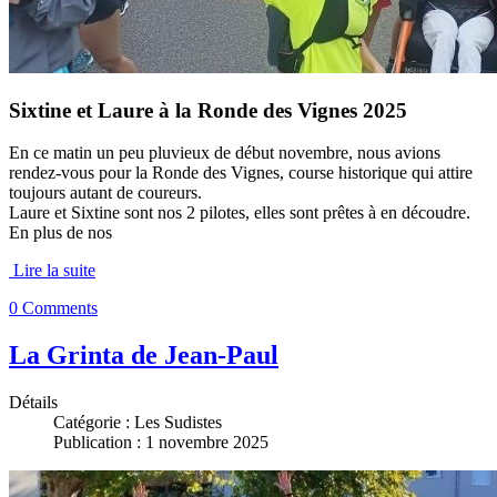
Sixtine et Laure à la Ronde des Vignes 2025
En ce matin un peu pluvieux de début novembre, nous avions
rendez-vous pour la Ronde des Vignes, course historique qui attire
toujours autant de coureurs.
Laure et Sixtine sont nos 2 pilotes, elles sont prêtes à en découdre.
En plus de nos
Lire la suite
0 Comments
La Grinta de Jean-Paul
Détails
Catégorie :
Les Sudistes
Publication : 1 novembre 2025