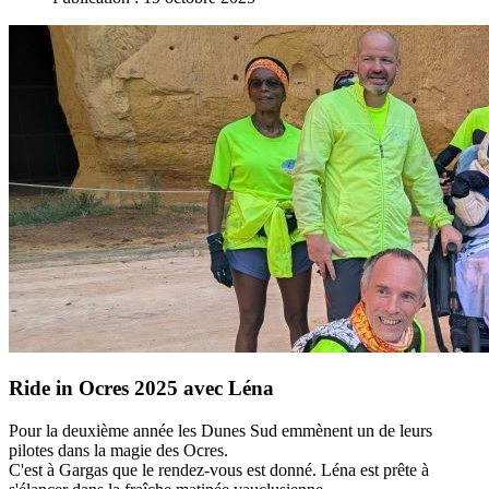
Ride in Ocres 2025 avec Léna
Pour la deuxième année les Dunes Sud emmènent un de leurs
pilotes dans la magie des Ocres.
C'est à Gargas que le rendez-vous est donné. Léna est prête à