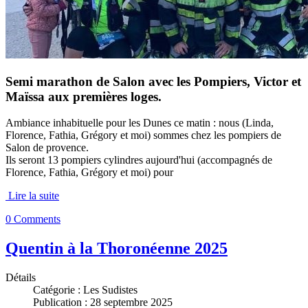
Semi marathon de Salon avec les Pompiers, Victor et
Maïssa aux premières loges.
Ambiance inhabituelle pour les Dunes ce matin : nous (Linda,
Florence, Fathia, Grégory et moi) sommes chez les pompiers de
Salon de provence.
Ils seront 13 pompiers cylindres aujourd'hui (accompagnés de
Florence, Fathia, Grégory et moi) pour
Lire la suite
0 Comments
Quentin à la Thoronéenne 2025
Détails
Catégorie :
Les Sudistes
Publication : 28 septembre 2025