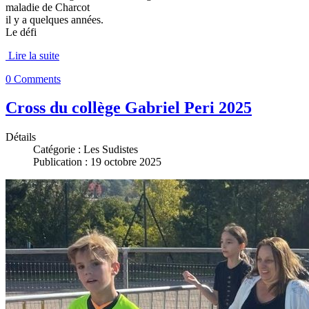
maladie de Charcot
il y a quelques années.
Le défi
Lire la suite
0 Comments
Cross du collège Gabriel Peri 2025
Détails
Catégorie :
Les Sudistes
Publication : 19 octobre 2025