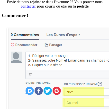
Envie de nous
rejoindre
dans l'aventure ?? Vous pouvez nous
contacter
pour
courir
ou être sur la
joëlette
Commenter !