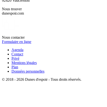
92420 Vaucresson
Nous trouver
dunespoir.com
Nous contacter
Formulaire en ligne
Agenda
Contact
Privé
Mentions légales
Plan
Données personnelles
© 2018 - 2026 Dunes d'espoir - Tous droits réservés.