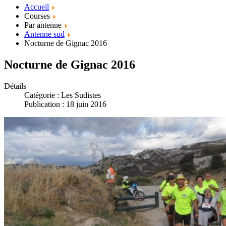
Accueil
Courses
Par antenne
Antenne sud
Nocturne de Gignac 2016
Nocturne de Gignac 2016
Détails
Catégorie :
Les Sudistes
Publication : 18 juin 2016