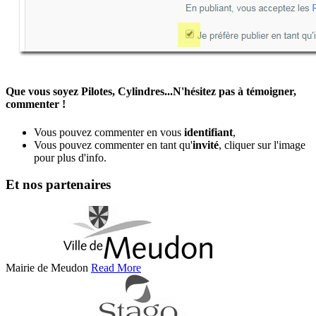
Que vous soyez Pilotes, Cylindres...N'hésitez pas à témoigner,
commenter !
Vous pouvez commenter en vous
identifiant
,
Vous pouvez commenter en tant qu'
invité
, cliquer sur l'image
pour plus d'info.
Et nos partenaires
Mairie de Meudon
Read More