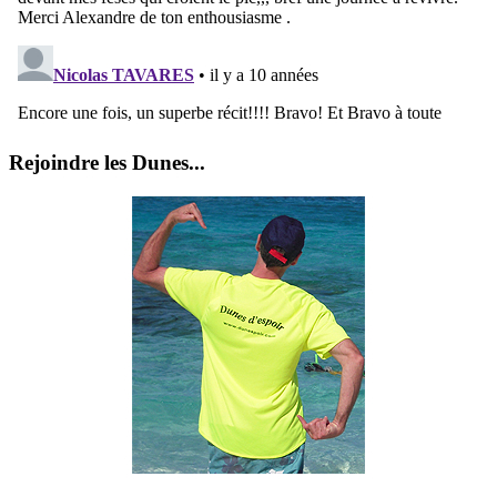
Rejoindre les Dunes...