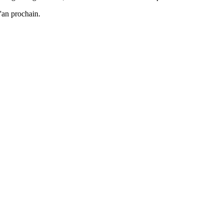
l'an prochain.