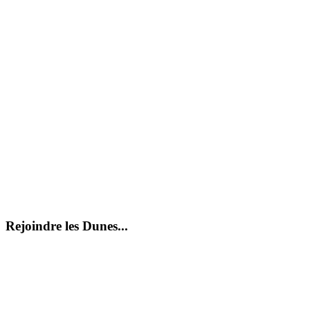
Rejoindre les Dunes...