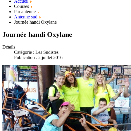
Accueil
Courses
Par antenne
Antenne sud
Journée handi Oxylane
Journée handi Oxylane
Détails
Catégorie :
Les Sudistes
Publication : 2 juillet 2016