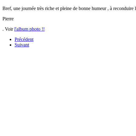
Bref, une journée très riche et pleine de bonne humeur , à reconduire 
Pierre
.
Voir
l'album photo !!
Précédent
Suivant