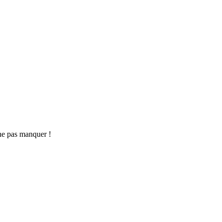
ne pas manquer !