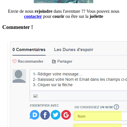
Envie de nous
rejoindre
dans l'aventure ?? Vous pouvez nous
contacter
pour
courir
ou être sur la
joëlette
Commenter !