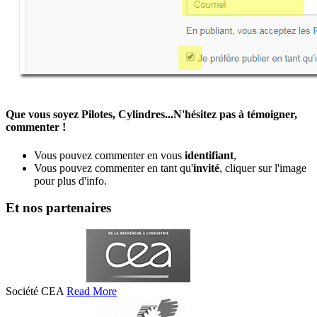
Que vous soyez Pilotes, Cylindres...N'hésitez pas à témoigner,
commenter !
Vous pouvez commenter en vous
identifiant
,
Vous pouvez commenter en tant qu'
invité
, cliquer sur l'image
pour plus d'info.
Et nos partenaires
Société CEA
Read More