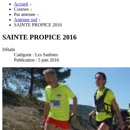
Accueil
Courses
Par antenne
Antenne sud
SAINTE PROPICE 2016
SAINTE PROPICE 2016
Détails
Catégorie :
Les Sudistes
Publication : 5 juin 2016