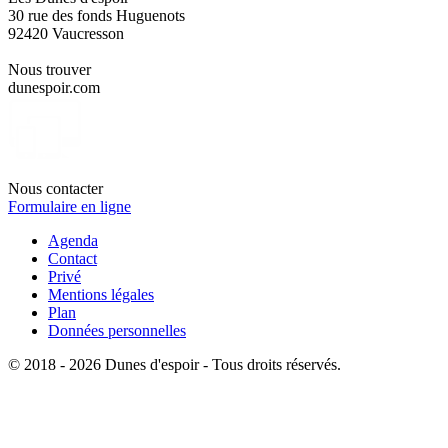
30 rue des fonds Huguenots
92420 Vaucresson
Nous trouver
dunespoir.com
Nous contacter
Formulaire en ligne
Agenda
Contact
Privé
Mentions légales
Plan
Données personnelles
© 2018 - 2026 Dunes d'espoir - Tous droits réservés.