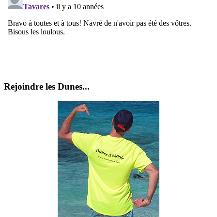
Rejoindre les Dunes...