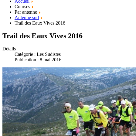
Accueil
Courses
Par antenne
Antenne sud
Trail des Eaux Vives 2016
Trail des Eaux Vives 2016
Détails
Catégorie :
Les Sudistes
Publication : 8 mai 2016