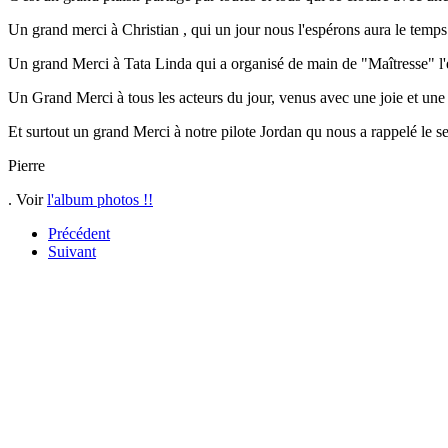
Un grand merci à Christian , qui un jour nous l'espérons aura le temps 
Un grand Merci à Tata Linda qui a organisé de main de "Maîtresse" l'
Un Grand Merci à tous les acteurs du jour, venus avec une joie et un
Et surtout un grand Merci à notre pilote Jordan qu nous a rappelé le s
Pierre
.
Voir
l'album photos !!
Précédent
Suivant