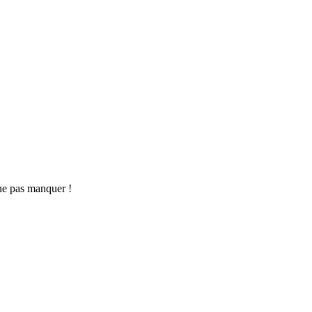
ne pas manquer !