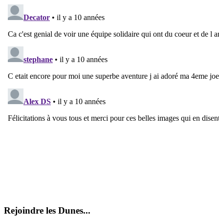
Rejoindre les Dunes...