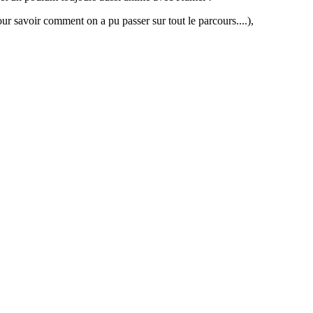
ur savoir comment on a pu passer sur tout le parcours....),