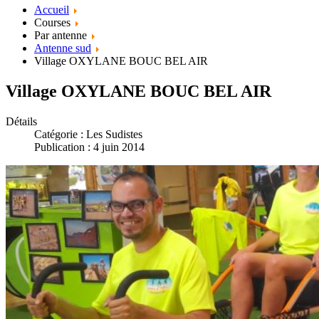
Accueil
Courses
Par antenne
Antenne sud
Village OXYLANE BOUC BEL AIR
Village OXYLANE BOUC BEL AIR
Détails
Catégorie :
Les Sudistes
Publication : 4 juin 2014