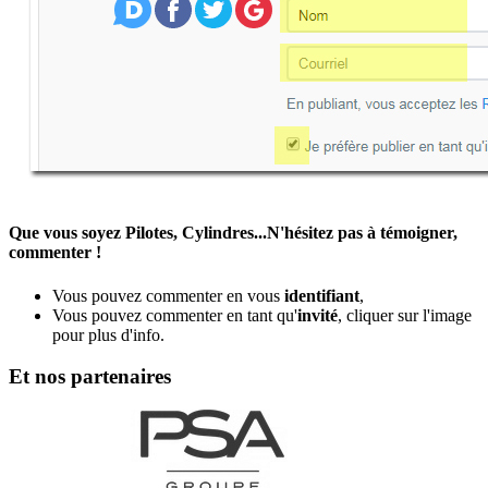
Que vous soyez Pilotes, Cylindres...N'hésitez pas à témoigner,
commenter !
Vous pouvez commenter en vous
identifiant
,
Vous pouvez commenter en tant qu'
invité
, cliquer sur l'image
pour plus d'info.
Et nos partenaires