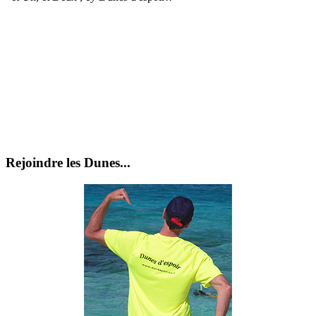
Rejoindre les Dunes...