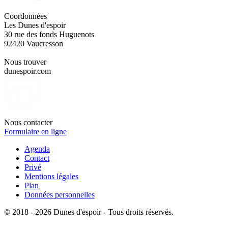
Coordonnées
Les Dunes d'espoir
30 rue des fonds Huguenots
92420 Vaucresson
Nous trouver
dunespoir.com
Nous contacter
Formulaire en ligne
Agenda
Contact
Privé
Mentions légales
Plan
Données personnelles
© 2018 - 2026 Dunes d'espoir - Tous droits réservés.