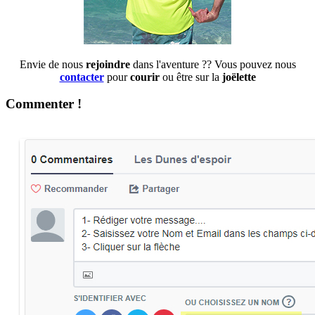
Envie de nous
rejoindre
dans l'aventure ?? Vous pouvez nous
contacter
pour
courir
ou être sur la
joëlette
Commenter !