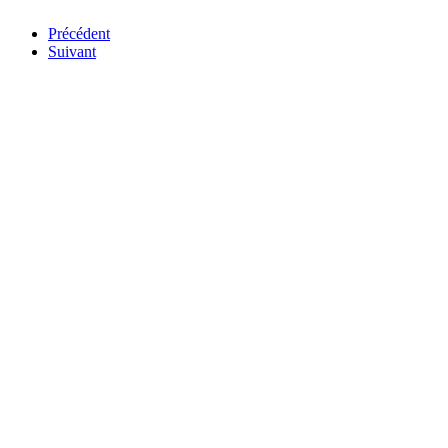
Précédent
Suivant