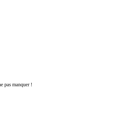
ne pas manquer !