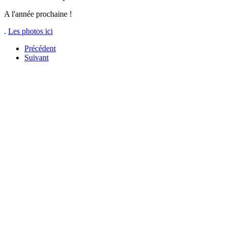
A l'année prochaine !
.
Les photos ici
Précédent
Suivant