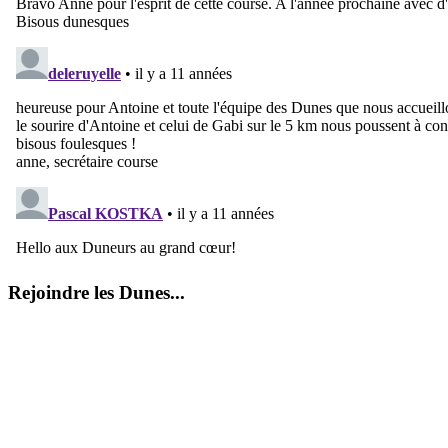
Rejoindre les Dunes...