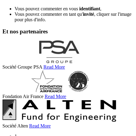
Vous pouvez commenter en vous
identifiant
,
Vous pouvez commenter en tant qu'
invité
, cliquer sur l'image
pour plus d'info.
Et nos partenaires
Société Groupe PSA
Read More
Fondation Air France
Read More
Société Alten
Read More