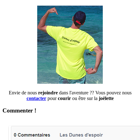
Envie de nous
rejoindre
dans l'aventure ?? Vous pouvez nous
contacter
pour
courir
ou être sur la
joëlette
Commenter !