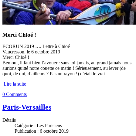
Merci Chloé !
ECORUN 2019 …. Lettre à Chloé
Vaucresson, le 6 octobre 2019
Merci Chloé !
Ben oui, il faut bien l’avouer : sans toi jamais, au grand jamais nous
aurions quitté notre couette ce matin ! Sérieusement, au lever (de
quoi, de qui, d’ailleurs ? Pas un rayon !) c’était le vrai
Lire la suite
0 Comments
Paris-Versailles
Détails
Catégorie :
Les Parisiens
Publication : 6 octobre 2019