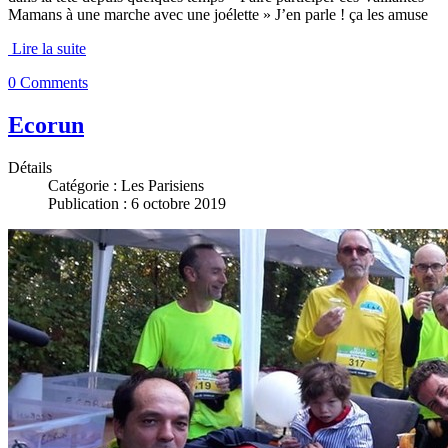
Mamans à une marche avec une joélette » J’en parle ! ça les amuse
Lire la suite
0 Comments
Ecorun
Détails
Catégorie :
Les Parisiens
Publication : 6 octobre 2019