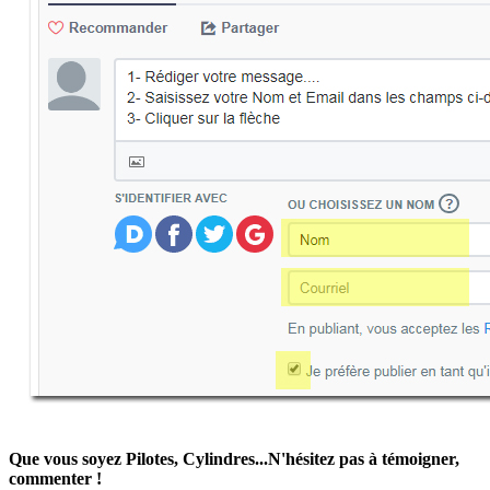
Que vous soyez Pilotes, Cylindres...N'hésitez pas à témoigner,
commenter !