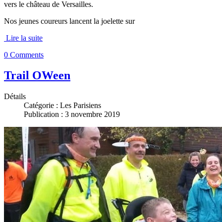
vers le château de Versailles.
Nos jeunes coureurs lancent la joelette sur
Lire la suite
0 Comments
Trail OWeen
Détails
Catégorie :
Les Parisiens
Publication : 3 novembre 2019