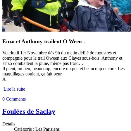
Enzo et Anthony trailent O Ween .
Vendredi 1er Novembre dès 9h du matin défilé de monstres et
compagnie pour le trail Oween aux Clayes sous-bois. Anthony et
Enzo combattent la pluie, même pas froid…
Il pleut, un peu, beaucoup, encore un peu et beaucoup encore. Les
maquillages coulent, ça fait peur.
A
Lire la suite
0 Comments
Foulées de Saclay
Détails
Catégorie :
Les Parisiens