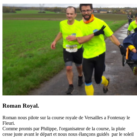
Roman Royal.
Roman nous pilote sur la course royale de Versailles a Fontenay le
Fleuri.
Comme promis par Philippe, l'organisateur de la course, la pluie
cesse juste avant le départ et nous nous élançons guidés par le soleil