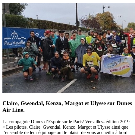
Claire, Gwendal, Kenzo, Margot et Ulysse sur Dunes
Air Line.
La compagnie Dunes d’Espoir sur le Paris/ Versailles- édition 2019
« Les pilotes, Claire, Gwendal, Kenzo, Margot et Ulysse ainsi que
l’ensemble de leur équipage ont le plaisir de vous accueillir à bord