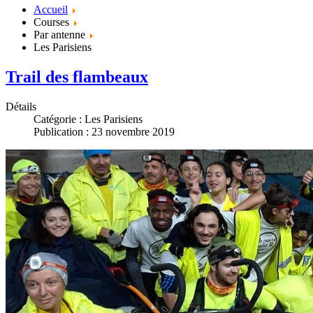
Accueil
Courses
Par antenne
Les Parisiens
Trail des flambeaux
Détails
Catégorie :
Les Parisiens
Publication : 23 novembre 2019