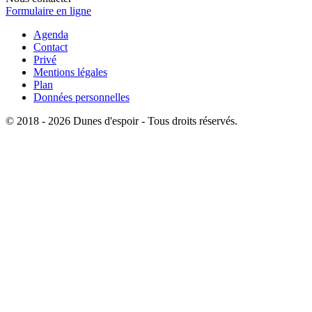
Formulaire en ligne
Agenda
Contact
Privé
Mentions légales
Plan
Données personnelles
© 2018 - 2026 Dunes d'espoir - Tous droits réservés.