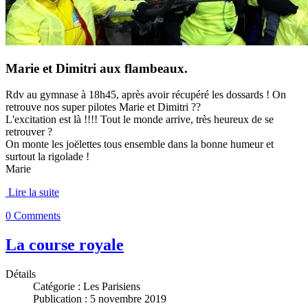
Marie et Dimitri aux flambeaux.
Rdv au gymnase à 18h45, après avoir récupéré les dossards ! On
retrouve nos super pilotes Marie et Dimitri ??
L'excitation est là !!!! Tout le monde arrive, très heureux de se
retrouver ?
On monte les joëlettes tous ensemble dans la bonne humeur et
surtout la rigolade !
Marie
Lire la suite
0 Comments
La course royale
Détails
Catégorie :
Les Parisiens
Publication : 5 novembre 2019