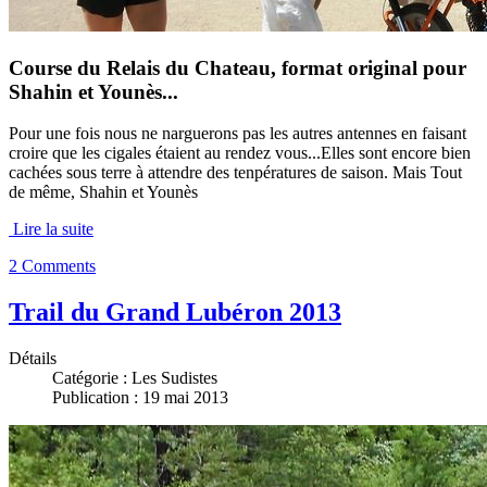
Course du Relais du Chateau, format original pour
Shahin et Younès...
Pour une fois nous ne narguerons pas les autres antennes en faisant
croire que les cigales étaient au rendez vous...Elles sont encore bien
cachées sous terre à attendre des tenpératures de saison. Mais Tout
de même, Shahin et Younès
Lire la suite
2 Comments
Trail du Grand Lubéron 2013
Détails
Catégorie :
Les Sudistes
Publication : 19 mai 2013