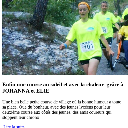
Enfin une course au soleil et avec la chaleur grâce à
JOHANNA et ELIE
Une bien belle petite course de village où la bonne humeur a toute
sa place. Que du bonheur, avec des jeunes lycéens pour leur
deuxième course aux côtés des jeunes, des amis coureurs qui
stoppent leur chrono
Lire la suite