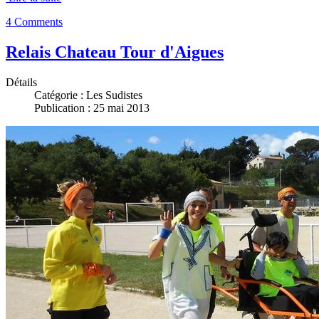
4 Comments
Relais Chateau Tour d'Aigues
Détails
Catégorie :
Les Sudistes
Publication : 25 mai 2013