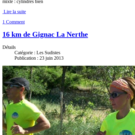
mixte : cylindres bien
Lire la suite
1 Comment
16 km de Gignac La Nerthe
Détails
Catégorie :
Les Sudistes
Publication : 23 juin 2013