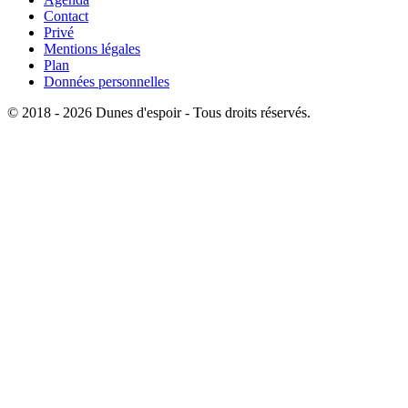
Contact
Privé
Mentions légales
Plan
Données personnelles
© 2018 - 2026 Dunes d'espoir - Tous droits réservés.