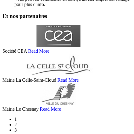
pour plus d'info.
Et nos partenaires
Société CEA
Read More
Mairie La Celle-Saint-Cloud
Read More
Mairie Le Chesnay
Read More
1
2
3