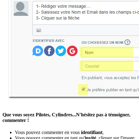
Que vous soyez Pilotes, Cylindres...N'hésitez pas à témoigner,
commenter !
Vous pouvez commenter en vous
identifiant
,
Vous pouvez commenter en tant qu'
invité
, cliquer sur l'image