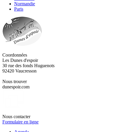
Normandie
Paris
Coordonnées
Les Dunes d'espoir
30 rue des fonds Huguenots
92420 Vaucresson
Nous trouver
dunespoir.com
Nous contacter
Formulaire en ligne
Agenda