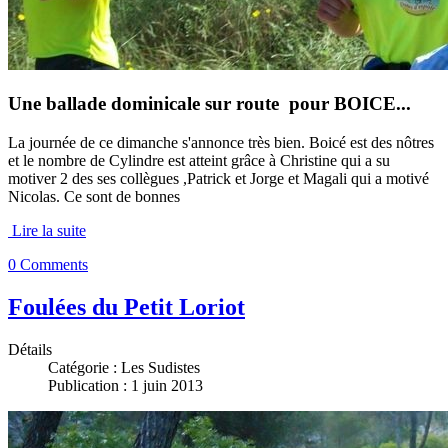
Une ballade dominicale sur route pour BOICE...
La journée de ce dimanche s'annonce très bien. Boicé est des nôtres
et le nombre de Cylindre est atteint grâce à Christine qui a su
motiver 2 des ses collègues ,Patrick et Jorge et Magali qui a motivé
Nicolas. Ce sont de bonnes
Lire la suite
0 Comments
Foulées du Petit Loriot
Détails
Catégorie :
Les Sudistes
Publication : 1 juin 2013