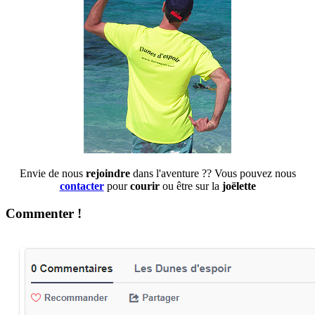
Envie de nous
rejoindre
dans l'aventure ?? Vous pouvez nous
contacter
pour
courir
ou être sur la
joëlette
Commenter !