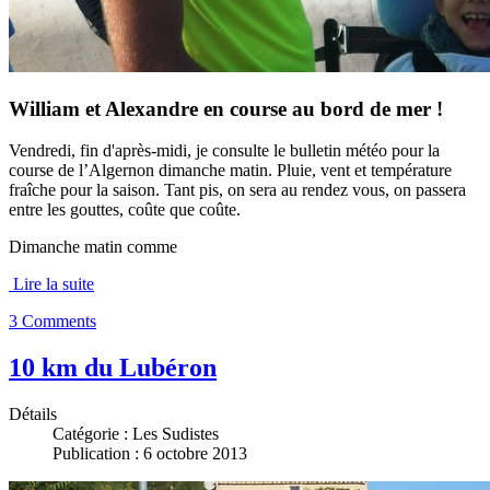
William et Alexandre en course au bord de mer !
Vendredi, fin d'après-midi, je consulte le bulletin météo pour la
course de l’Algernon dimanche matin. Pluie, vent et température
fraîche pour la saison. Tant pis, on sera au rendez vous, on passera
entre les gouttes, coûte que coûte.
Dimanche matin comme
Lire la suite
3 Comments
10 km du Lubéron
Détails
Catégorie :
Les Sudistes
Publication : 6 octobre 2013