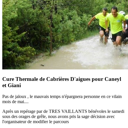
Cure Thermale de Cabrières D'aigues pour Caneyl
et Giani
Pas de jaloux , le mauvais temps n'épargnera personne en ce vilain
mois de mai....
Après un repérage par de TRES VAILLANTS bénévoles le samedi
sous des orages de grêle, nous avons pris la sage décision avec
l'organisateur de modifier le parcours