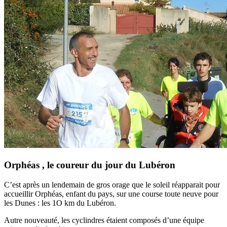
Orphéas , le coureur du jour du Lubéron
C’est après un lendemain de gros orage que le soleil réapparait pour
accueillir Orphéas, enfant du pays, sur une course toute neuve pour
les Dunes : les 1O km du Lubéron.
Autre nouveauté, les cyclindres étaient composés d’une équipe