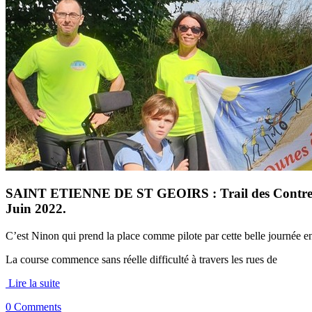
SAINT ETIENNE DE ST GEOIRS : Trail des Contreba
Juin 2022.
C’est Ninon qui prend la place comme pilote par cette belle journée en
La course commence sans réelle difficulté à travers les rues de
Lire la suite
0 Comments