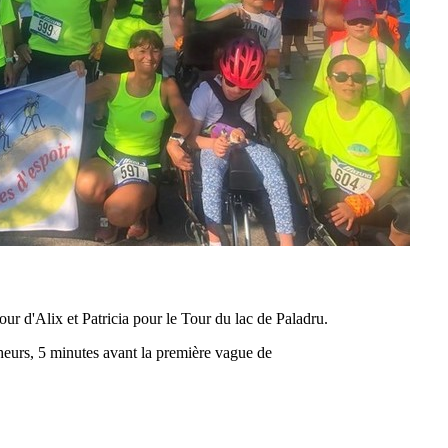
ur d'Alix et Patricia pour le Tour du lac de Paladru.
cheurs, 5 minutes avant la première vague de