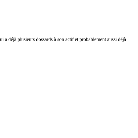
i a déjà plusieurs dossards à son actif et probablement aussi déjà