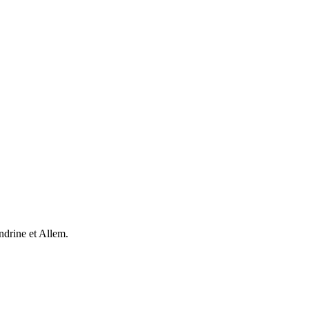
ndrine et Allem.