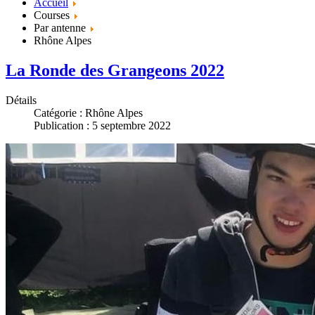
Accueil
Courses
Par antenne
Rhône Alpes
La Ronde des Grangeons 2022
Détails
Catégorie :
Rhône Alpes
Publication : 5 septembre 2022