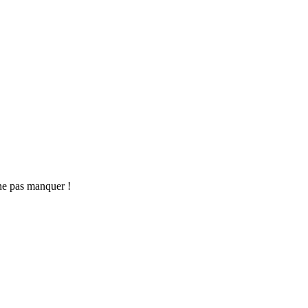
ne pas manquer !