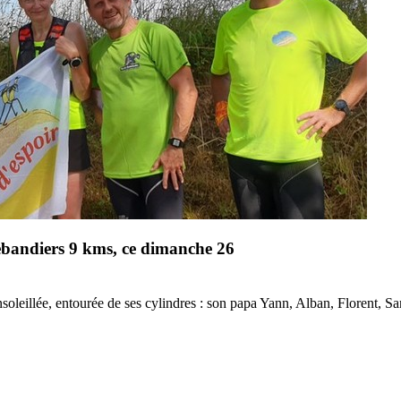
ndiers 9 kms, ce dimanche 26
soleillée, entourée de ses cylindres : son papa Yann, Alban, Florent, Sa