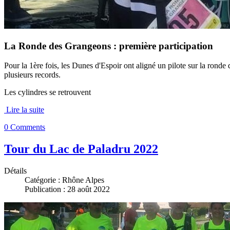
La Ronde des Grangeons : première participation
Pour la 1ère fois, les Dunes d'Espoir ont aligné un pilote sur la rond
plusieurs records.
Les cylindres se retrouvent
Lire la suite
0 Comments
Tour du Lac de Paladru 2022
Détails
Catégorie :
Rhône Alpes
Publication : 28 août 2022